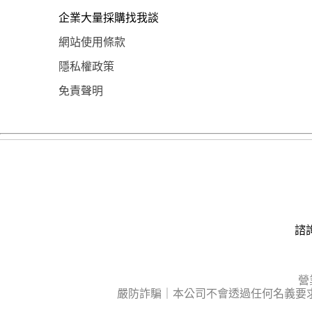
企業大量採購找我談
網站使用條款
隱私權政策
免責聲明
諮詢
營
嚴防詐騙｜本公司不會透過任何名義要