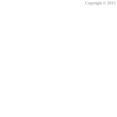
Copyright © 