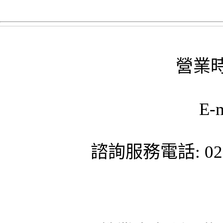
營業時
E-
諮詢服務電話: 02-