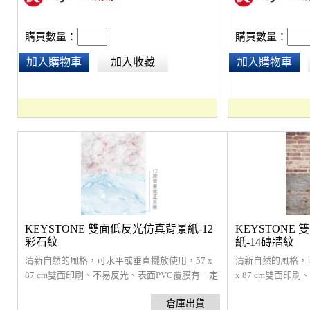
購買數量：
購買數量：
加入購物車
加入收藏
加入購物車
KEYSTONE 雙面低反光仿真背景紙-12
KEYSTONE
彩石紋
紙-14磚牆紋
清新自然的風格，可水平或垂直擺放使用，57 x
清新自然的風格，
87 cm雙面印刷、不易反光、表面PVC覆膜有一定
x 87 cm雙面印
的防水效果。
一定的防水效果。