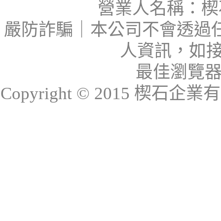
營業人名稱：楔石
嚴防詐騙｜本公司不會透過
人資訊，如接
最佳瀏覽器：I
Copyright © 2015 楔石企業