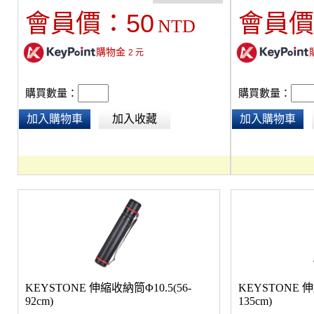
50
會員價：
會員價
NTD
購物金
2
元
購買數量：
購買數量：
加入購物車
加入收藏
加入購物車
KEYSTONE 伸縮收納筒Φ10.5(56-
KEYSTONE 伸
92cm)
135cm)