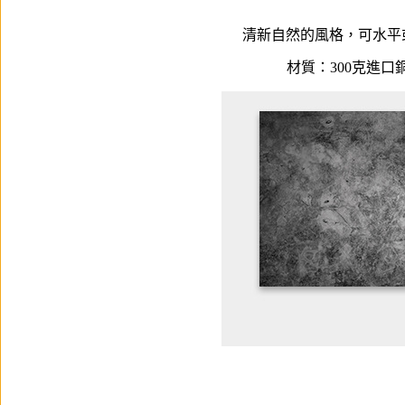
清新自然的風格，可水平
材質：300克進口