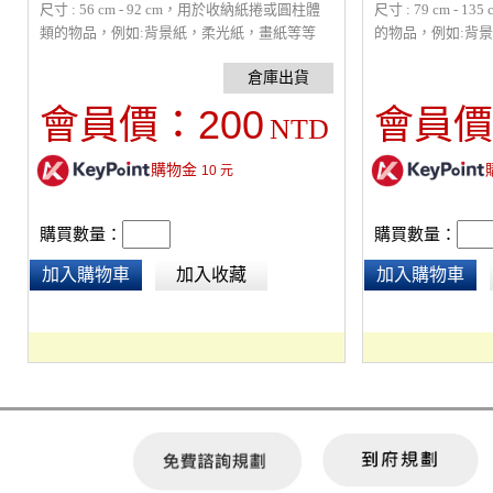
尺寸 : 56 cm - 92 cm，用於收納紙捲或圓柱體
尺寸 : 79 cm -
類的物品，例如:背景紙，柔光紙，畫紙等等
的物品，例如:背
200
會員價：
會員價
NTD
購物金
10
元
購買數量：
購買數量：
加入購物車
加入收藏
加入購物車