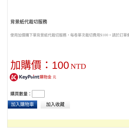
背景紙代裁切服務
使用加價購下單背景紙代裁切服務，每卷單次裁切費用$100。請於訂單
100
加購價：
NTD
購物金
元
購買數量：
加入購物車
加入收藏