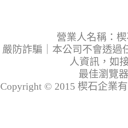
營業人名稱：楔石
嚴防詐騙｜本公司不會透過
人資訊，如接
最佳瀏覽器：I
Copyright © 2015 楔石企業