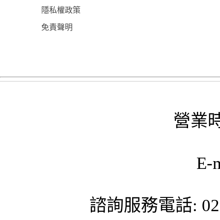
隱私權政策
免責聲明
營業時
E-
諮詢服務電話: 02-