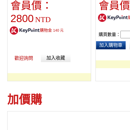
會員價：
會員價
2800
NTD
購物金
140
元
購買數量：
加入購物車
加入收藏
歡迎詢問
加價購