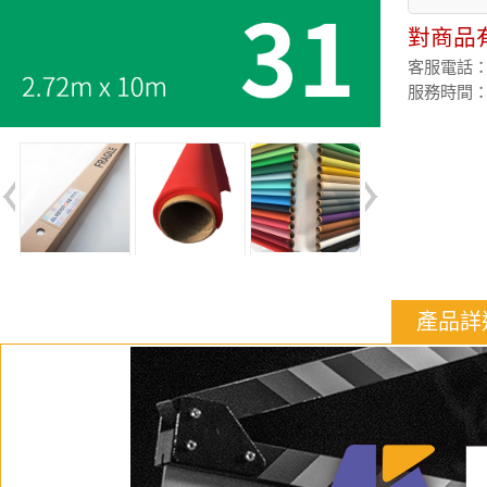
對商品
客服電話：(02
服務時間：週
產品詳