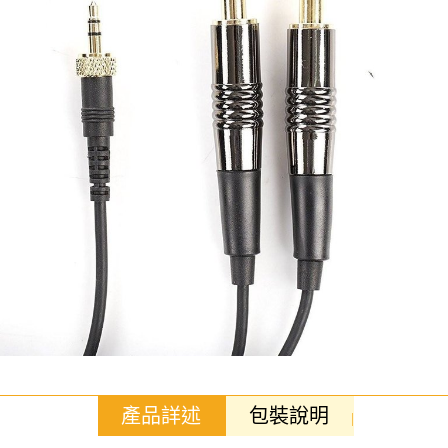
產品詳述
包裝說明