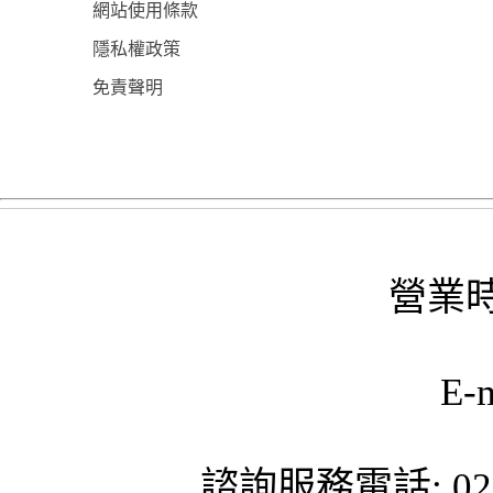
網站使用條款
隱私權政策
免責聲明
營業時
E-
諮詢服務電話: 02-