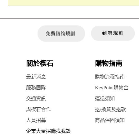
關於楔石
購物指南
最新消息
購物流程指南
服務團隊
KeyPoint購物金
交通資訊
運送須知
與楔石合作
退/換貨及退款
人員招募
商品保固須知
企業大量採購找我談