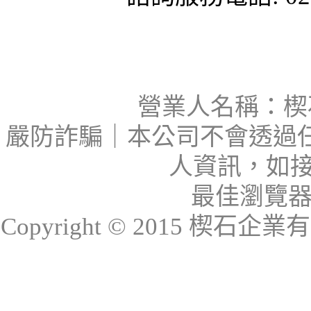
營業人名稱：楔石
嚴防詐騙｜本公司不會透過
人資訊，如接
最佳瀏覽器：I
Copyright © 2015 楔石企業