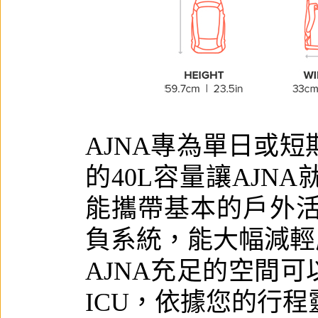
AJNA專為單日或短
的40L容量讓AJ
能攜帶基本的戶外
負系統，能大幅減輕
AJNA充足的空間可以
ICU，依據您的行