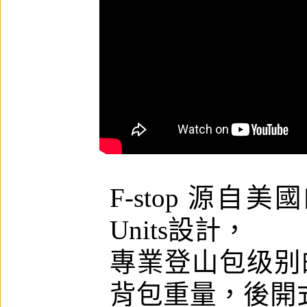
F-stop 源自美
Units設計，
專業登山包级别
背包重量，後開