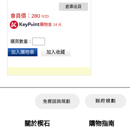
會員價：
280
NTD
購物金
14
元
購買數量：
加入購物車
加入收藏
關於楔石
購物指南