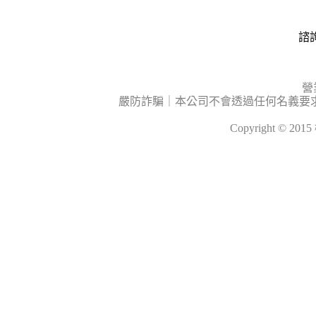
諮詢
營
嚴防詐騙｜本公司不會透過任何名義要
Copyright © 