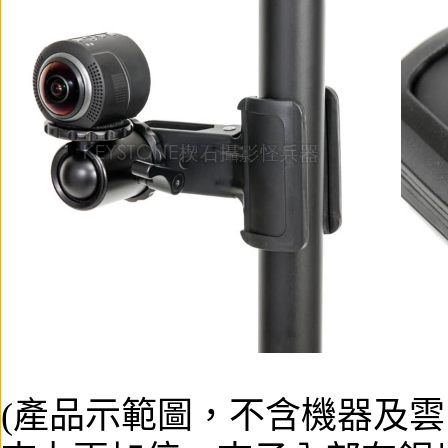
(產品示範圖，不含機器及雲