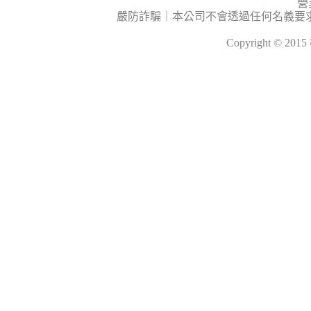
營
嚴防詐騙｜本公司不會透過任何名義要
Copyright © 