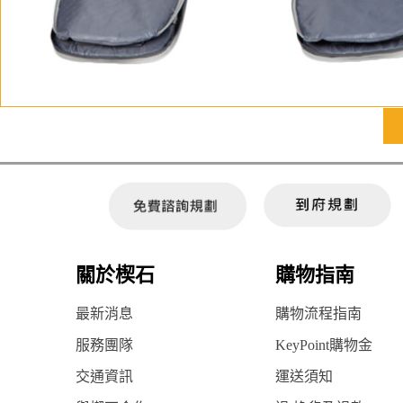
關於楔石
購物指南
最新消息
購物流程指南
服務團隊
KeyPoint購物金
交通資訊
運送須知