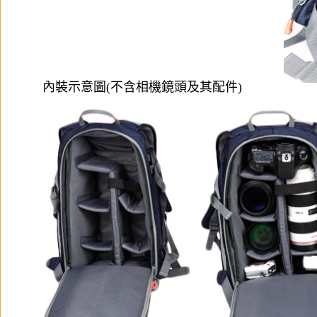
內裝示意圖(不含相機鏡頭及其配件)