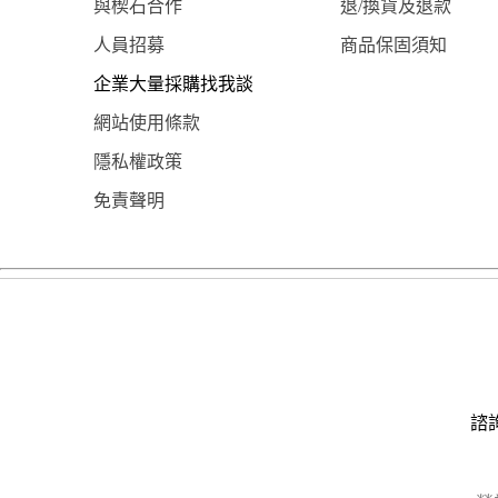
與楔石合作
退/換貨及退款
人員招募
商品保固須知
企業大量採購找我談
網站使用條款
隱私權政策
免責聲明
諮詢