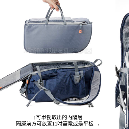
↑可單獨取出的內隔層
隔層前方可放置11吋筆電或是平板 →