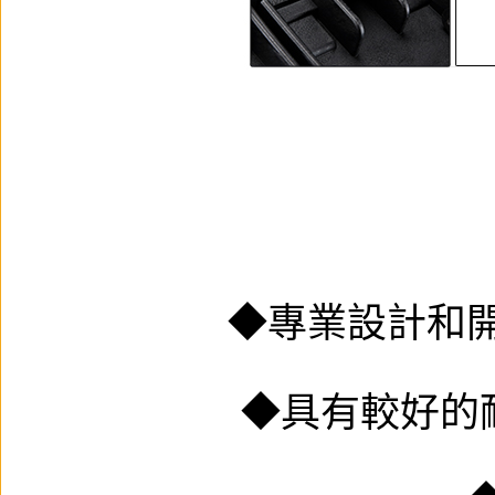
◆專業設計和
◆具有較好的耐