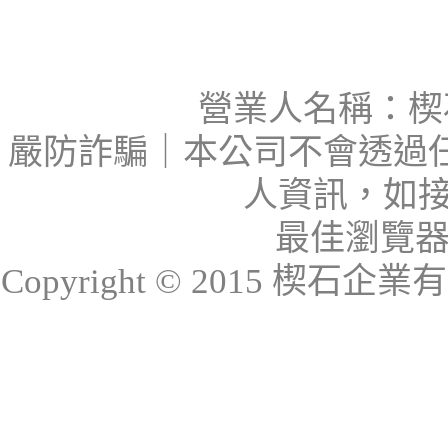
營業人名稱：楔石
嚴防詐騙｜本公司不會透過
人資訊，如接
最佳瀏覽器：I
Copyright © 2015 楔石企業