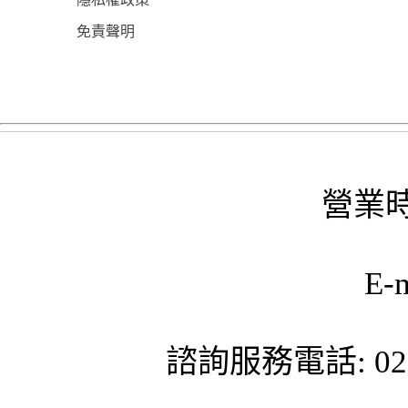
免責聲明
營業時
E-
諮詢服務電話: 02-