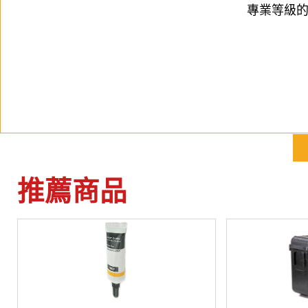
專業等級
推薦商品