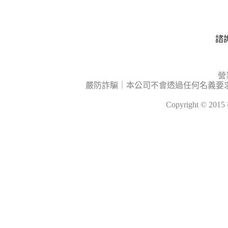
諮詢
營
嚴防詐騙｜本公司不會透過任何名義要
Copyright © 