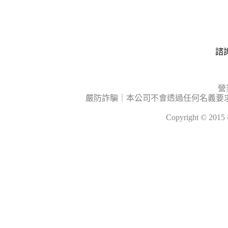
諮詢
營
嚴防詐騙｜本公司不會透過任何名義要
Copyright © 