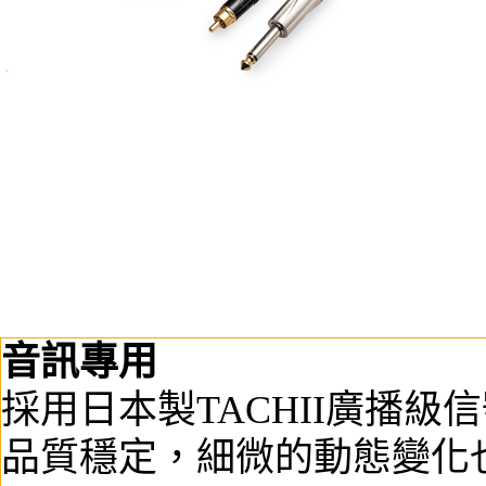
音訊專用
採用日本製TACHII廣播
品質穩定，細微的動態變化