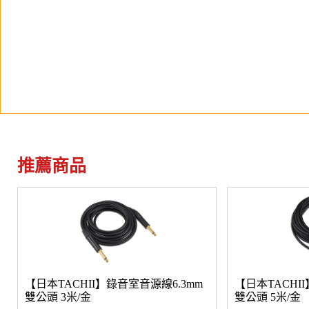
推薦商品
【日本TACHII】錄音室音源線6.3mm
【日本TACHI
雙公頭 3米/金
雙公頭 5米/金