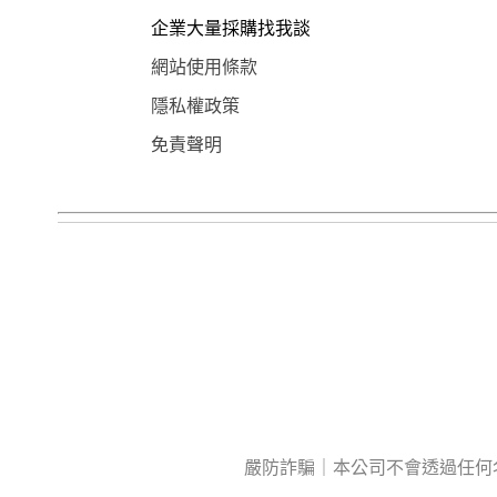
企業大量採購找我談
網站使用條款
隱私權政策
免責聲明
嚴防詐騙｜本公司不會透過任何