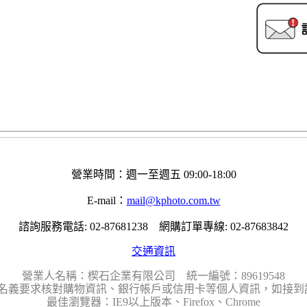
營業時間：週一至週五 09:00-18:00
E-mail：
mail@kphoto.com.tw
諮詢服務電話: 02-87681238 網購訂單專線: 02-87683842
交通資訊
營業人名稱：楔石企業有限公司 統一編號：89619548
名義要求核對購物資訊、銀行帳戶或信用卡等個人資訊，如接到請
最佳瀏覽器：IE9以上版本、Firefox、Chrome