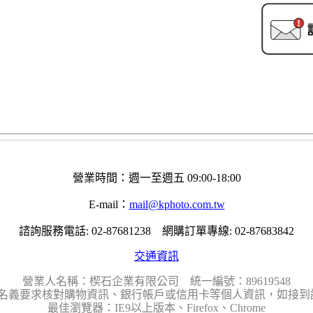
營業時間：週一至週五 09:00-18:00
E-mail：
mail@kphoto.com.tw
諮詢服務電話: 02-87681238 網購訂單專線: 02-87683842
交通資訊
營業人名稱：楔石企業有限公司 統一編號：89619548
名義要求核對購物資訊、銀行帳戶或信用卡等個人資訊，如接到請
最佳瀏覽器：IE9以上版本、Firefox、Chrome