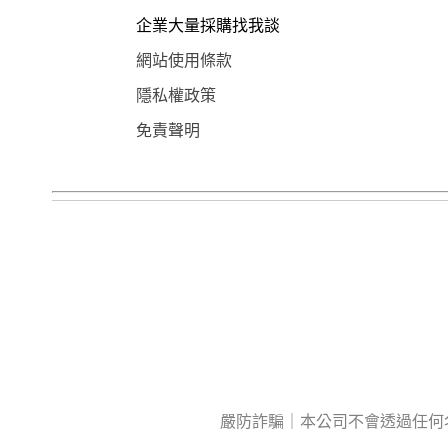
企業大量採購找我談
網站使用條款
隱私權政策
免責聲明
嚴防詐騙｜本公司不會透過任何