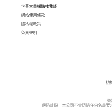
企業大量採購找我談
網站使用條款
隱私權政策
免責聲明
諮詢
營
嚴防詐騙｜本公司不會透過任何名義要