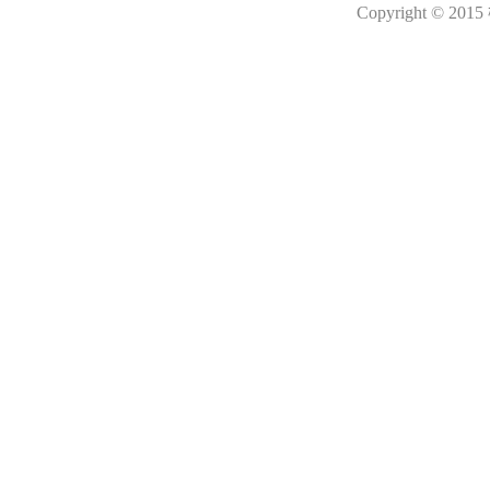
Copyright © 