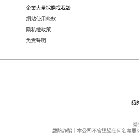
企業大量採購找我談
網站使用條款
隱私權政策
免責聲明
諮詢
營
嚴防詐騙｜本公司不會透過任何名義要