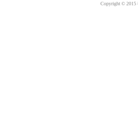
Copyright © 