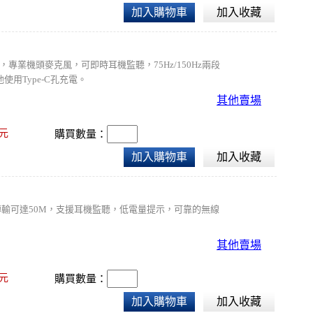
加入購物車
加入收藏
，專業機頭麥克風，可即時耳機監聽，75Hz/150Hz兩段
用Type-C孔充電。
其他賣場
元
購買數量：
加入購物車
加入收藏
質傳輸可達50M，支援耳機監聽，低電量提示，可靠的無線
其他賣場
元
購買數量：
加入購物車
加入收藏