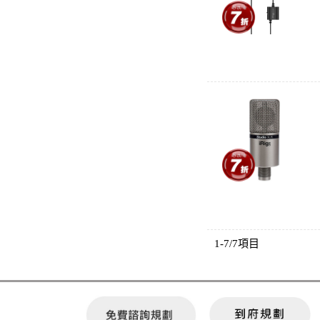
1-7/7項目