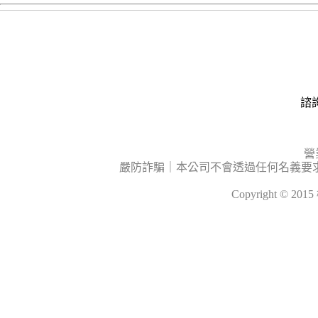
諮詢
營
嚴防詐騙｜本公司不會透過任何名義要
Copyright © 