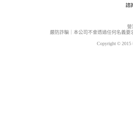
諮詢
營
嚴防詐騙｜本公司不會透過任何名義要
Copyright © 