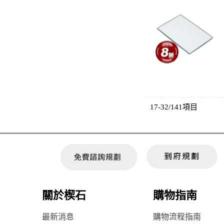
17-32/141項目
關於楔石
購物指南
最新消息
購物流程指南