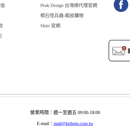
物金
Peak Design 台灣總代理官網
楔石怪兵器-蝦皮購物
款
Skier 官網
知
營業時間：週一至週五 09:00-18:00
E-mail：
mail@kphoto.com.tw