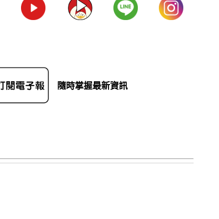
隨時掌握最新資訊