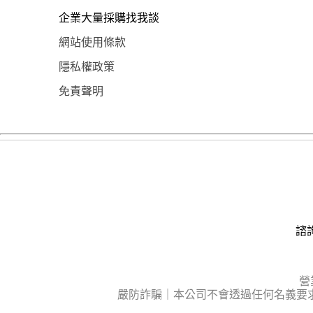
企業大量採購找我談
網站使用條款
隱私權政策
免責聲明
諮詢
營
嚴防詐騙｜本公司不會透過任何名義要