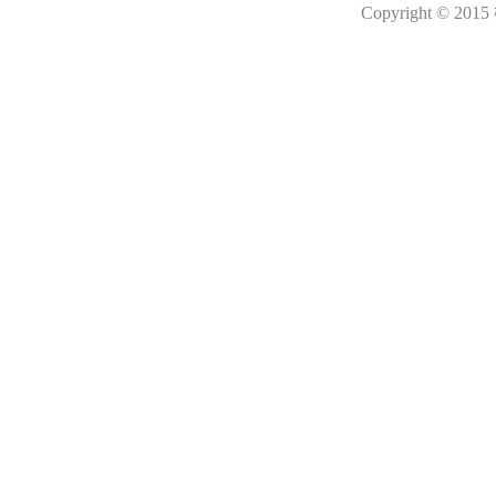
Copyright © 