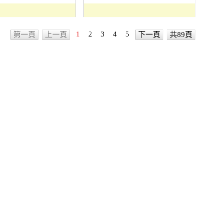
1
2
3
4
5
第一頁
上一頁
下一頁
共89頁