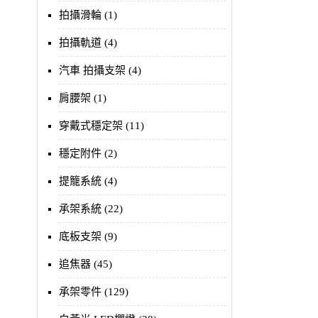
拍攝滑輪 (1)
拍攝軌道 (4)
汽車 拍攝支架 (4)
肩腰架 (1)
穿戴式穩定架 (11)
穩定附件 (2)
提籠系統 (4)
承架系統 (22)
底板支架 (9)
追焦器 (45)
承架零件 (129)