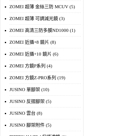
ZOMEI 超薄 金絲三防 MCUV (5)
ZOMEI 超薄 可調減光鏡 (3)
ZOMEI 高清三防多膜ND1000 (1)
ZOMEI 近攝+8 鏡片 (8)
ZOMEI 近攝+10 鏡片 (6)
ZOMEI 方鏡P系列 (4)
ZOMEI 方鏡Z-PRO系列 (19)
JUSINO 單腳架 (10)
JUSINO 反摺腳架 (5)
JUSINO 雲台 (8)
JUSINO 腳架附件 (5)