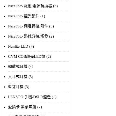
NiceFoto 電池/電源轉換器 (3)
NiceFoto 控光配件 (1)
NiceFoto 棚燈轉接/附件 (3)
NiceFoto 熱靴分接/觸發 (2)
Nanlite LED (7)
GVM COB超亮LED燈 (2)
頭戴式耳機 (4)
入耳式耳機 (3)
藍芽耳機 (3)
LENSGO 手機/DSLR週邊 (1)
愛攝卡 黑柔焦鏡 (7)