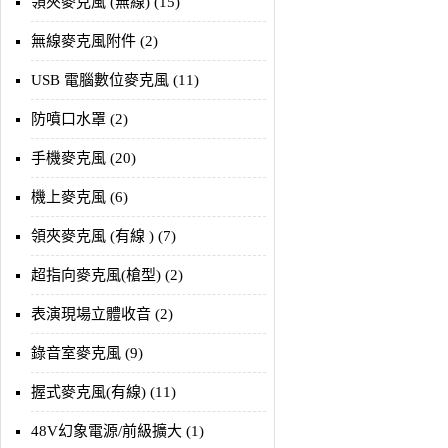
領夾麥克風 (無線) (15)
無線麥克風附件 (2)
USB 電腦數位麥克風 (11)
防噴口水罩 (2)
手機麥克風 (20)
機上麥克風 (6)
領夾麥克風 (有線 ) (7)
超指向麥克風(槍型) (2)
表演現場立體收音 (2)
錄音室麥克風 (9)
握式麥克風(有線) (11)
48V幻象電源/前級擴大 (1)