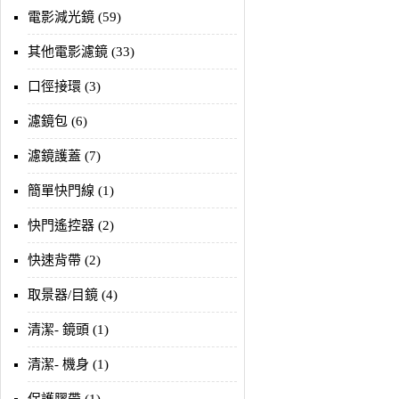
電影減光鏡 (59)
其他電影濾鏡 (33)
口徑接環 (3)
濾鏡包 (6)
濾鏡護蓋 (7)
簡單快門線 (1)
快門遙控器 (2)
快速背帶 (2)
取景器/目鏡 (4)
清潔- 鏡頭 (1)
清潔- 機身 (1)