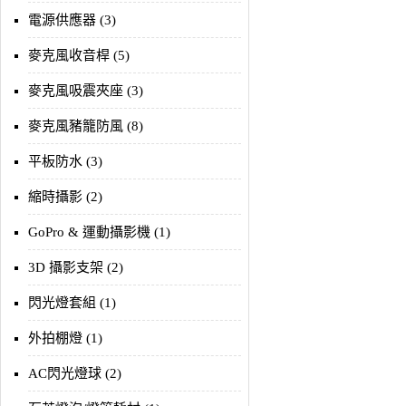
電源供應器 (3)
麥克風收音桿 (5)
麥克風吸震夾座 (3)
麥克風豬籠防風 (8)
平板防水 (3)
縮時攝影 (2)
GoPro & 運動攝影機 (1)
3D 攝影支架 (2)
閃光燈套組 (1)
外拍棚燈 (1)
AC閃光燈球 (2)