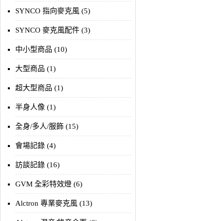
SYNCO 指向麥克風 (5)
SYNCO 麥克風配件 (3)
中小型商品 (10)
大型商品 (1)
超大型商品 (1)
半身人像 (1)
全身/多人/服飾 (15)
會場記錄 (4)
訪談記錄 (16)
GVM 全彩特效燈 (6)
Alctron 專業麥克風 (13)