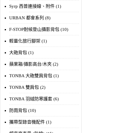
Syrp 西普連接線、附件 (1)
URBAN 都會系列 (8)
F-STOP耐候登山攝影背包 (10)
輕量化旅行腳架 (1)
大砲背包 (1)
蘋果箱/攝影高台/木夾 (2)
TONBA 大砲雙肩背包 (1)
TONBA 雙肩包 (2)
TONBA 羽絨防寒護套 (6)
防雨背包 (10)
攜帶型錄音機配件 (1)