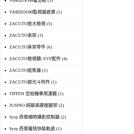
VARIZOOM電池組 (1)
VARIZOOM監視器遮罩 (1)
ZACUTO放大檢視 (5)
ZACUTO承架 (3)
ZACUTO承架零件 (6)
ZACUTO檢視鏡/ EVF配件 (4)
ZACUTO追焦器 (1)
ZACUTO遮光斗附件 (1)
TIFFEN 空拍機專用濾鏡 (1)
JUSINO 純碳高硬度腳架 (2)
Syrp 西普縮時攝影控制器 (2)
Syrp 西普魔毯快裝軌道 (1)