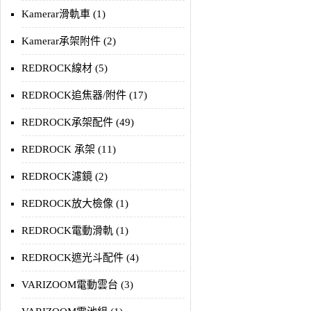
Kamerar滑軌車 (1)
Kamerar承架附件 (2)
REDROCK線材 (5)
REDROCK追焦器/附件 (17)
REDROCK承架配件 (49)
REDROCK 承架 (11)
REDROCK濾鏡 (2)
REDROCK放大檢像 (1)
REDROCK電動滑軌 (1)
REDROCK遮光斗配件 (4)
VARIZOOM電動雲台 (3)