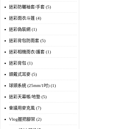
迷彩防曬袖套/手套 (5)
迷彩雨衣斗篷 (4)
迷彩偽裝網 (1)
迷彩背包防雨套 (5)
迷彩相機雨衣/護套 (1)
迷彩背包 (1)
頭戴式耳麥 (5)
球頭系統 (25mm/1吋) (1)
迷彩天幕帳/地墊 (5)
會議用麥克風 (7)
Vlog握把腳架 (2)