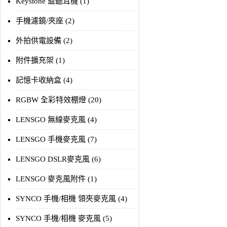
Keystone 監聽耳機 (1)
手機濾鏡/夾座 (2)
外拍供電設備 (2)
附件擴充架 (1)
記憶卡收納盒 (4)
RGBW 全彩特效棚燈 (20)
LENSGO 無線麥克風 (4)
LENSGO 手機麥克風 (7)
LENSGO DSLR麥克風 (6)
LENSGO 麥克風附件 (1)
SYNCO 手機/相機 領夾麥克風 (4)
SYNCO 手機/相機 麥克風 (5)