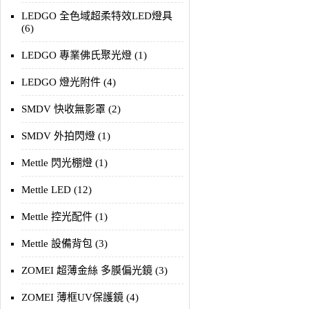
LEDGO 全色域超柔特效LED燈具
(6)
LEDGO 專業佛氏聚光燈 (1)
LEDGO 燈光附件 (4)
SMDV 快收無影罩 (2)
SMDV 外拍閃燈 (1)
Mettle 閃光棚燈 (1)
Mettle LED (12)
Mettle 控光配件 (1)
Mettle 設備背包 (3)
ZOMEI 超薄金絲 多膜偏光鏡 (3)
ZOMEI 薄框UV保護鏡 (4)