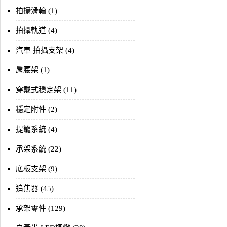
拍攝滑輪 (1)
拍攝軌道 (4)
汽車 拍攝支架 (4)
肩腰架 (1)
穿戴式穩定架 (11)
穩定附件 (2)
提籠系統 (4)
承架系統 (22)
底板支架 (9)
追焦器 (45)
承架零件 (129)