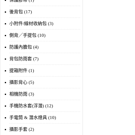
保護膠帶 (1)
後背包 (17)
小附件/線材收納包 (3)
側背╱手提包 (10)
防護內膽包 (4)
背包防雨套 (7)
提箱附件 (1)
攝影背心 (5)
相機防雨 (3)
手機防水套(浮潛) (12)
手電筒 & 潛水燈具 (10)
攝影手套 (2)