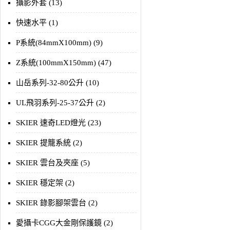
攝影外套 (13)
快速水平 (1)
P系統(84mmX100mm) (9)
Z系統(100mmX150mm) (47)
山岳系列-32-80公升 (10)
UL飛羽系列-25-37公升 (2)
SKIER 速奇LED燈光 (23)
SKIER 提籠系統 (2)
SKIER 雲台及夾座 (5)
SKIER 穩定架 (2)
SKIER 錄影腳架雲台 (2)
愛攝卡CGG大金剛保護鏡 (2)