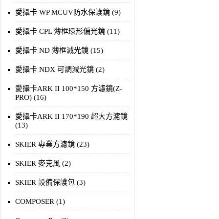
愛攝卡 WP MCUV防水保護鏡 (9)
愛攝卡 CPL 薄框環形偏光鏡 (11)
愛攝卡 ND 薄框減光鏡 (15)
愛攝卡 NDX 可調減光鏡 (2)
愛攝卡ARK II 100*150 方濾鏡(Z-
PRO) (16)
愛攝卡ARK II 170*190 超大方濾鏡
(13)
SKIER 專業方濾鏡 (23)
SKIER 麥克風 (2)
SKIER 設備保護包 (3)
COMPOSER (1)