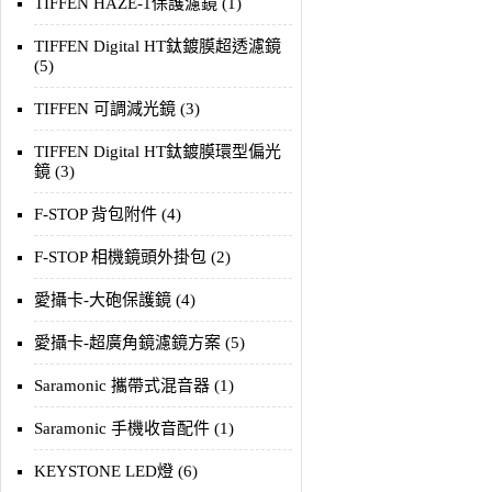
TIFFEN HAZE-1保護濾鏡 (1)
TIFFEN Digital HT鈦鍍膜超透濾鏡
(5)
TIFFEN 可調減光鏡 (3)
TIFFEN Digital HT鈦鍍膜環型偏光
鏡 (3)
F-STOP 背包附件 (4)
F-STOP 相機鏡頭外掛包 (2)
愛攝卡-大砲保護鏡 (4)
愛攝卡-超廣角鏡濾鏡方案 (5)
Saramonic 攜帶式混音器 (1)
Saramonic 手機收音配件 (1)
KEYSTONE LED燈 (6)