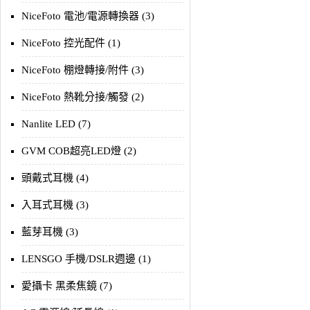
NiceFoto 電池/電源轉換器 (3)
NiceFoto 控光配件 (1)
NiceFoto 棚燈轉接/附件 (3)
NiceFoto 熱靴分接/觸發 (2)
Nanlite LED (7)
GVM COB超亮LED燈 (2)
頭戴式耳機 (4)
入耳式耳機 (3)
藍芽耳機 (3)
LENSGO 手機/DSLR週邊 (1)
愛攝卡 黑柔焦鏡 (7)