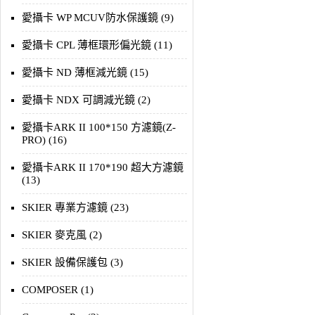
愛攝卡 WP MCUV防水保護鏡 (9)
愛攝卡 CPL 薄框環形偏光鏡 (11)
愛攝卡 ND 薄框減光鏡 (15)
愛攝卡 NDX 可調減光鏡 (2)
愛攝卡ARK II 100*150 方濾鏡(Z-
PRO) (16)
愛攝卡ARK II 170*190 超大方濾鏡
(13)
SKIER 專業方濾鏡 (23)
SKIER 麥克風 (2)
SKIER 設備保護包 (3)
COMPOSER (1)