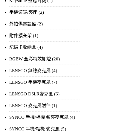
Keystone 監聽耳機 (1)
手機濾鏡/夾座 (2)
外拍供電設備 (2)
附件擴充架 (1)
記憶卡收納盒 (4)
RGBW 全彩特效棚燈 (20)
LENSGO 無線麥克風 (4)
LENSGO 手機麥克風 (7)
LENSGO DSLR麥克風 (6)
LENSGO 麥克風附件 (1)
SYNCO 手機/相機 領夾麥克風 (4)
SYNCO 手機/相機 麥克風 (5)