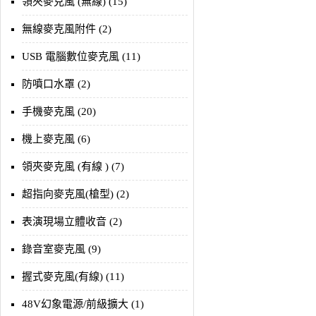
領夾麥克風 (無線) (15)
無線麥克風附件 (2)
USB 電腦數位麥克風 (11)
防噴口水罩 (2)
手機麥克風 (20)
機上麥克風 (6)
領夾麥克風 (有線 ) (7)
超指向麥克風(槍型) (2)
表演現場立體收音 (2)
錄音室麥克風 (9)
握式麥克風(有線) (11)
48V幻象電源/前級擴大 (1)