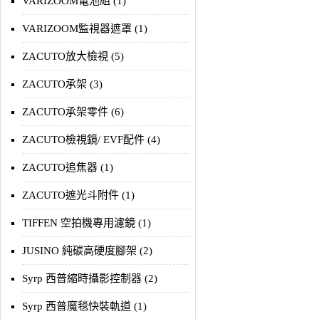
VARIZOOM電池組 (1)
VARIZOOM監視器遮罩 (1)
ZACUTO放大檢視 (5)
ZACUTO承架 (3)
ZACUTO承架零件 (6)
ZACUTO檢視鏡/ EVF配件 (4)
ZACUTO追焦器 (1)
ZACUTO遮光斗附件 (1)
TIFFEN 空拍機專用濾鏡 (1)
JUSINO 純碳高硬度腳架 (2)
Syrp 西普縮時攝影控制器 (2)
Syrp 西普魔毯快裝軌道 (1)