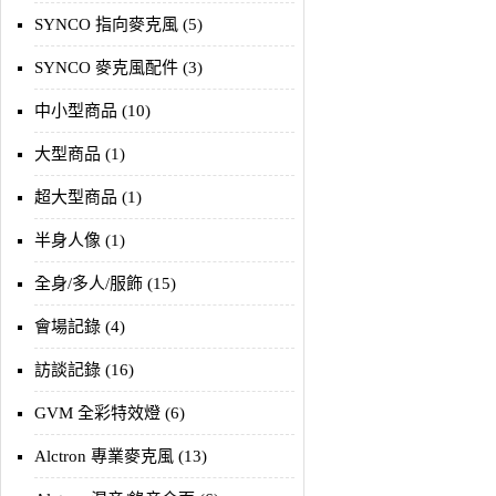
SYNCO 指向麥克風 (5)
SYNCO 麥克風配件 (3)
中小型商品 (10)
大型商品 (1)
超大型商品 (1)
半身人像 (1)
全身/多人/服飾 (15)
會場記錄 (4)
訪談記錄 (16)
GVM 全彩特效燈 (6)
Alctron 專業麥克風 (13)