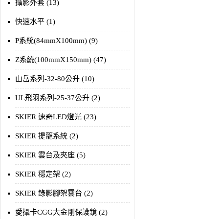
攝影外套 (13)
快速水平 (1)
P系統(84mmX100mm) (9)
Z系統(100mmX150mm) (47)
山岳系列-32-80公升 (10)
UL飛羽系列-25-37公升 (2)
SKIER 速奇LED燈光 (23)
SKIER 提籠系統 (2)
SKIER 雲台及夾座 (5)
SKIER 穩定架 (2)
SKIER 錄影腳架雲台 (2)
愛攝卡CGG大金剛保護鏡 (2)