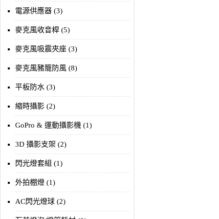
電源供應器 (3)
麥克風收音桿 (5)
麥克風吸震夾座 (3)
麥克風豬籠防風 (8)
平板防水 (3)
縮時攝影 (2)
GoPro & 運動攝影機 (1)
3D 攝影支架 (2)
閃光燈套組 (1)
外拍棚燈 (1)
AC閃光燈球 (2)