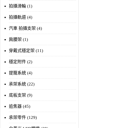
拍攝滑輪 (1)
拍攝軌道 (4)
汽車 拍攝支架 (4)
肩腰架 (1)
穿戴式穩定架 (11)
穩定附件 (2)
提籠系統 (4)
承架系統 (22)
底板支架 (9)
追焦器 (45)
承架零件 (129)