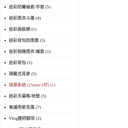
迷彩防曬袖套/手套 (5)
迷彩雨衣斗篷 (4)
迷彩偽裝網 (1)
迷彩背包防雨套 (5)
迷彩相機雨衣/護套 (1)
迷彩背包 (1)
頭戴式耳麥 (5)
球頭系統 (25mm/1吋) (1)
迷彩天幕帳/地墊 (5)
會議用麥克風 (7)
Vlog握把腳架 (2)