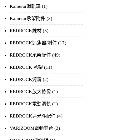
Kamerar滑軌車 (1)
Kamerar承架附件 (2)
REDROCK線材 (5)
REDROCK追焦器/附件 (17)
REDROCK承架配件 (49)
REDROCK 承架 (11)
REDROCK濾鏡 (2)
REDROCK放大檢像 (1)
REDROCK電動滑軌 (1)
REDROCK遮光斗配件 (4)
VARIZOOM電動雲台 (3)