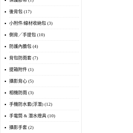
保護膠帶 (1)
後背包 (17)
小附件/線材收納包 (3)
側背╱手提包 (10)
防護內膽包 (4)
背包防雨套 (7)
提箱附件 (1)
攝影背心 (5)
相機防雨 (3)
手機防水套(浮潛) (12)
手電筒 & 潛水燈具 (10)
攝影手套 (2)