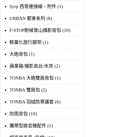
Syrp 西普連接線、附件 (1)
URBAN 都會系列 (8)
F-STOP耐候登山攝影背包 (10)
輕量化旅行腳架 (1)
大砲背包 (1)
蘋果箱/攝影高台/木夾 (2)
TONBA 大砲雙肩背包 (1)
TONBA 雙肩包 (2)
TONBA 羽絨防寒護套 (6)
防雨背包 (10)
攜帶型錄音機配件 (1)