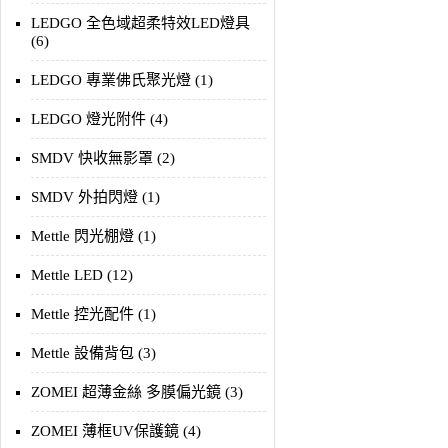
LEDGO 全色域超柔特效LED燈具
(6)
LEDGO 專業佛氏聚光燈 (1)
LEDGO 燈光附件 (4)
SMDV 快收無影罩 (2)
SMDV 外拍閃燈 (1)
Mettle 閃光棚燈 (1)
Mettle LED (12)
Mettle 控光配件 (1)
Mettle 設備背包 (3)
ZOMEI 超薄金絲 多膜偏光鏡 (3)
ZOMEI 薄框UV保護鏡 (4)