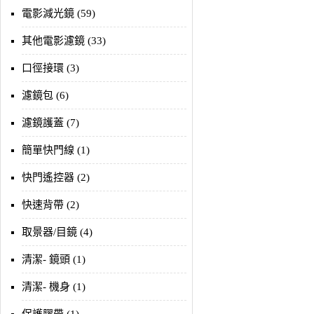
電影減光鏡 (59)
其他電影濾鏡 (33)
口徑接環 (3)
濾鏡包 (6)
濾鏡護蓋 (7)
簡單快門線 (1)
快門遙控器 (2)
快速背帶 (2)
取景器/目鏡 (4)
清潔- 鏡頭 (1)
清潔- 機身 (1)