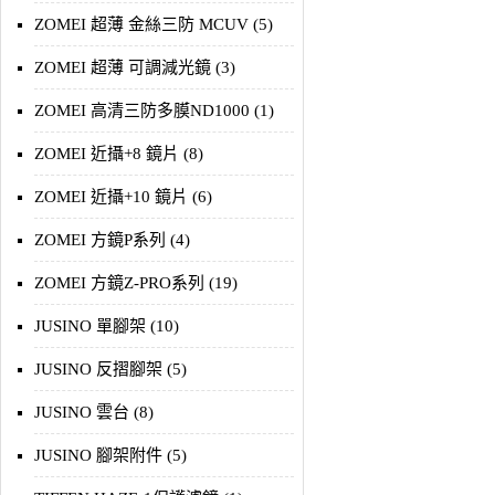
ZOMEI 超薄 金絲三防 MCUV (5)
ZOMEI 超薄 可調減光鏡 (3)
ZOMEI 高清三防多膜ND1000 (1)
ZOMEI 近攝+8 鏡片 (8)
ZOMEI 近攝+10 鏡片 (6)
ZOMEI 方鏡P系列 (4)
ZOMEI 方鏡Z-PRO系列 (19)
JUSINO 單腳架 (10)
JUSINO 反摺腳架 (5)
JUSINO 雲台 (8)
JUSINO 腳架附件 (5)