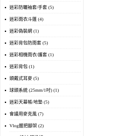
迷彩防曬袖套/手套 (5)
迷彩雨衣斗篷 (4)
迷彩偽裝網 (1)
迷彩背包防雨套 (5)
迷彩相機雨衣/護套 (1)
迷彩背包 (1)
頭戴式耳麥 (5)
球頭系統 (25mm/1吋) (1)
迷彩天幕帳/地墊 (5)
會議用麥克風 (7)
Vlog握把腳架 (2)