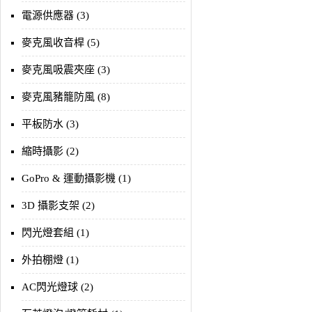
電源供應器 (3)
麥克風收音桿 (5)
麥克風吸震夾座 (3)
麥克風豬籠防風 (8)
平板防水 (3)
縮時攝影 (2)
GoPro & 運動攝影機 (1)
3D 攝影支架 (2)
閃光燈套組 (1)
外拍棚燈 (1)
AC閃光燈球 (2)