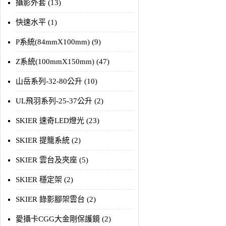
攝影外套 (13)
快速水平 (1)
P系統(84mmX100mm) (9)
Z系統(100mmX150mm) (47)
山岳系列-32-80公升 (10)
UL飛羽系列-25-37公升 (2)
SKIER 速奇LED燈光 (23)
SKIER 提籠系統 (2)
SKIER 雲台及夾座 (5)
SKIER 穩定架 (2)
SKIER 錄影腳架雲台 (2)
愛攝卡CGG大金剛保護鏡 (2)