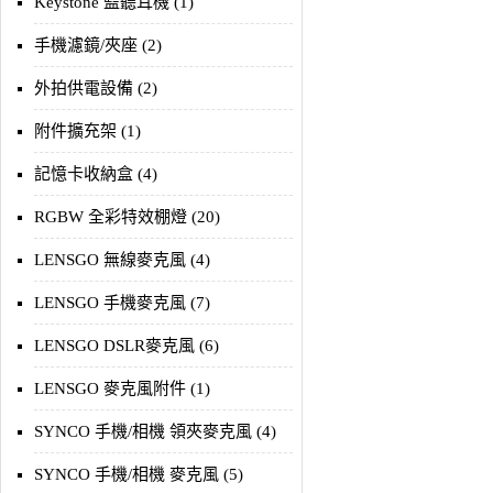
Keystone 監聽耳機 (1)
手機濾鏡/夾座 (2)
外拍供電設備 (2)
附件擴充架 (1)
記憶卡收納盒 (4)
RGBW 全彩特效棚燈 (20)
LENSGO 無線麥克風 (4)
LENSGO 手機麥克風 (7)
LENSGO DSLR麥克風 (6)
LENSGO 麥克風附件 (1)
SYNCO 手機/相機 領夾麥克風 (4)
SYNCO 手機/相機 麥克風 (5)