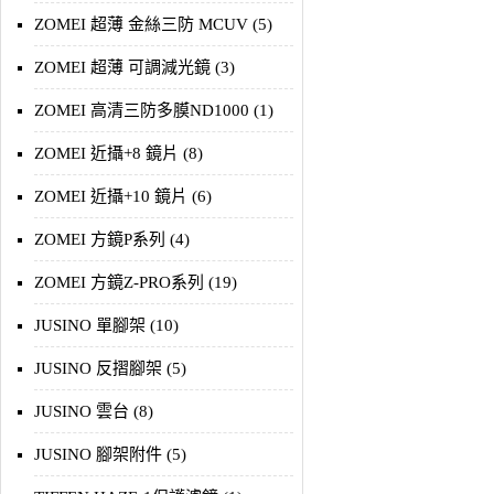
ZOMEI 超薄 金絲三防 MCUV (5)
ZOMEI 超薄 可調減光鏡 (3)
ZOMEI 高清三防多膜ND1000 (1)
ZOMEI 近攝+8 鏡片 (8)
ZOMEI 近攝+10 鏡片 (6)
ZOMEI 方鏡P系列 (4)
ZOMEI 方鏡Z-PRO系列 (19)
JUSINO 單腳架 (10)
JUSINO 反摺腳架 (5)
JUSINO 雲台 (8)
JUSINO 腳架附件 (5)