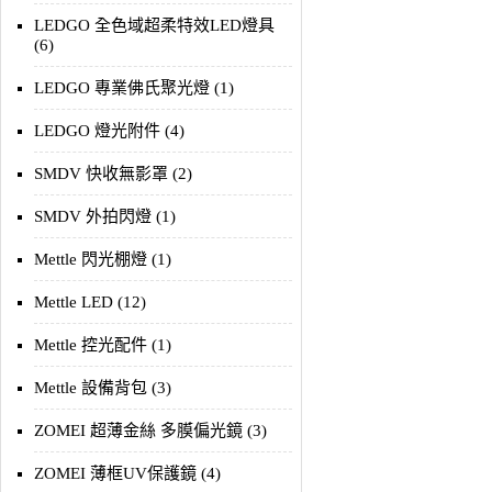
LEDGO 全色域超柔特效LED燈具
(6)
LEDGO 專業佛氏聚光燈 (1)
LEDGO 燈光附件 (4)
SMDV 快收無影罩 (2)
SMDV 外拍閃燈 (1)
Mettle 閃光棚燈 (1)
Mettle LED (12)
Mettle 控光配件 (1)
Mettle 設備背包 (3)
ZOMEI 超薄金絲 多膜偏光鏡 (3)
ZOMEI 薄框UV保護鏡 (4)