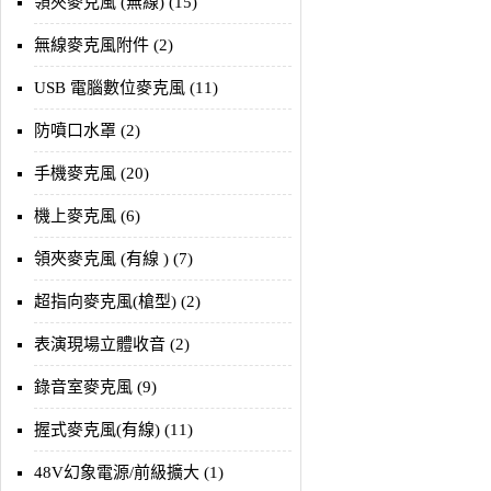
領夾麥克風 (無線) (15)
無線麥克風附件 (2)
USB 電腦數位麥克風 (11)
防噴口水罩 (2)
手機麥克風 (20)
機上麥克風 (6)
領夾麥克風 (有線 ) (7)
超指向麥克風(槍型) (2)
表演現場立體收音 (2)
錄音室麥克風 (9)
握式麥克風(有線) (11)
48V幻象電源/前級擴大 (1)