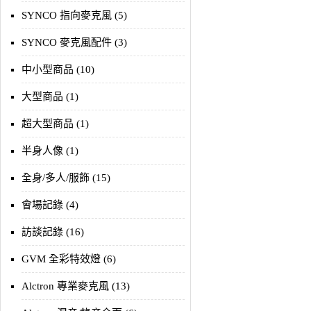
SYNCO 指向麥克風 (5)
SYNCO 麥克風配件 (3)
中小型商品 (10)
大型商品 (1)
超大型商品 (1)
半身人像 (1)
全身/多人/服飾 (15)
會場記錄 (4)
訪談記錄 (16)
GVM 全彩特效燈 (6)
Alctron 專業麥克風 (13)