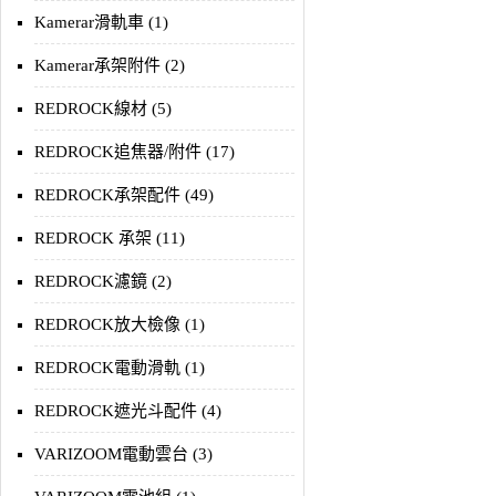
Kamerar滑軌車 (1)
Kamerar承架附件 (2)
REDROCK線材 (5)
REDROCK追焦器/附件 (17)
REDROCK承架配件 (49)
REDROCK 承架 (11)
REDROCK濾鏡 (2)
REDROCK放大檢像 (1)
REDROCK電動滑軌 (1)
REDROCK遮光斗配件 (4)
VARIZOOM電動雲台 (3)