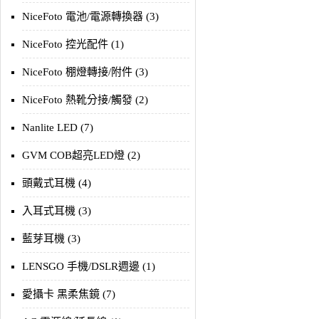
NiceFoto 電池/電源轉換器 (3)
NiceFoto 控光配件 (1)
NiceFoto 棚燈轉接/附件 (3)
NiceFoto 熱靴分接/觸發 (2)
Nanlite LED (7)
GVM COB超亮LED燈 (2)
頭戴式耳機 (4)
入耳式耳機 (3)
藍芽耳機 (3)
LENSGO 手機/DSLR週邊 (1)
愛攝卡 黑柔焦鏡 (7)