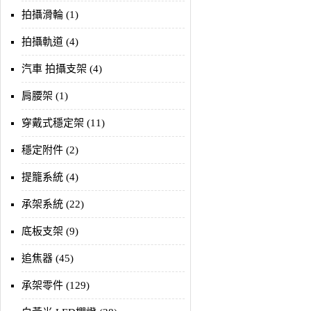
拍攝滑輪 (1)
拍攝軌道 (4)
汽車 拍攝支架 (4)
肩腰架 (1)
穿戴式穩定架 (11)
穩定附件 (2)
提籠系統 (4)
承架系統 (22)
底板支架 (9)
追焦器 (45)
承架零件 (129)