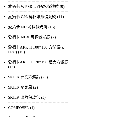
愛攝卡 WP MCUV防水保護鏡 (9)
愛攝卡 CPL 薄框環形偏光鏡 (11)
愛攝卡 ND 薄框減光鏡 (15)
愛攝卡 NDX 可調減光鏡 (2)
愛攝卡ARK II 100*150 方濾鏡(Z-
PRO) (16)
愛攝卡ARK II 170*190 超大方濾鏡
(13)
SKIER 專業方濾鏡 (23)
SKIER 麥克風 (2)
SKIER 設備保護包 (3)
COMPOSER (1)