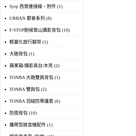
Syrp 西普連接線、附件 (1)
URBAN 都會系列 (8)
F-STOP耐候登山攝影背包 (10)
輕量化旅行腳架 (1)
大砲背包 (1)
蘋果箱/攝影高台/木夾 (2)
TONBA 大砲雙肩背包 (1)
TONBA 雙肩包 (2)
TONBA 羽絨防寒護套 (6)
防雨背包 (10)
攜帶型錄音機配件 (1)