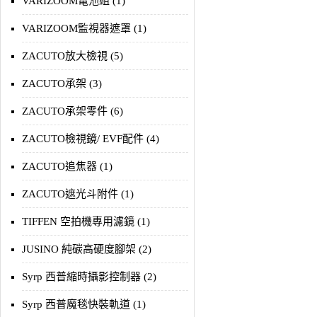
VARIZOOM電池組 (1)
VARIZOOM監視器遮罩 (1)
ZACUTO放大檢視 (5)
ZACUTO承架 (3)
ZACUTO承架零件 (6)
ZACUTO檢視鏡/ EVF配件 (4)
ZACUTO追焦器 (1)
ZACUTO遮光斗附件 (1)
TIFFEN 空拍機專用濾鏡 (1)
JUSINO 純碳高硬度腳架 (2)
Syrp 西普縮時攝影控制器 (2)
Syrp 西普魔毯快裝軌道 (1)