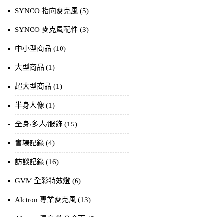
SYNCO 指向麥克風 (5)
SYNCO 麥克風配件 (3)
中小型商品 (10)
大型商品 (1)
超大型商品 (1)
半身人像 (1)
全身/多人/服飾 (15)
會場記錄 (4)
訪談記錄 (16)
GVM 全彩特效燈 (6)
Alctron 專業麥克風 (13)