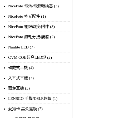
NiceFoto 電池/電源轉換器 (3)
NiceFoto 控光配件 (1)
NiceFoto 棚燈轉接/附件 (3)
NiceFoto 熱靴分接/觸發 (2)
Nanlite LED (7)
GVM COB超亮LED燈 (2)
頭戴式耳機 (4)
入耳式耳機 (3)
藍芽耳機 (3)
LENSGO 手機/DSLR週邊 (1)
愛攝卡 黑柔焦鏡 (7)