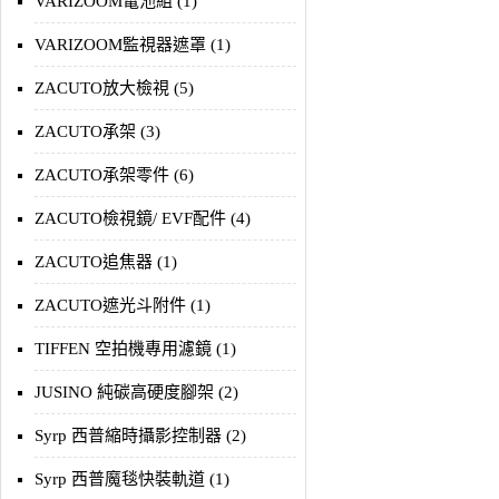
VARIZOOM電池組 (1)
VARIZOOM監視器遮罩 (1)
ZACUTO放大檢視 (5)
ZACUTO承架 (3)
ZACUTO承架零件 (6)
ZACUTO檢視鏡/ EVF配件 (4)
ZACUTO追焦器 (1)
ZACUTO遮光斗附件 (1)
TIFFEN 空拍機專用濾鏡 (1)
JUSINO 純碳高硬度腳架 (2)
Syrp 西普縮時攝影控制器 (2)
Syrp 西普魔毯快裝軌道 (1)