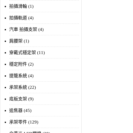
拍攝滑輪 (1)
拍攝軌道 (4)
汽車 拍攝支架 (4)
肩腰架 (1)
穿戴式穩定架 (11)
穩定附件 (2)
提籠系統 (4)
承架系統 (22)
底板支架 (9)
追焦器 (45)
承架零件 (129)