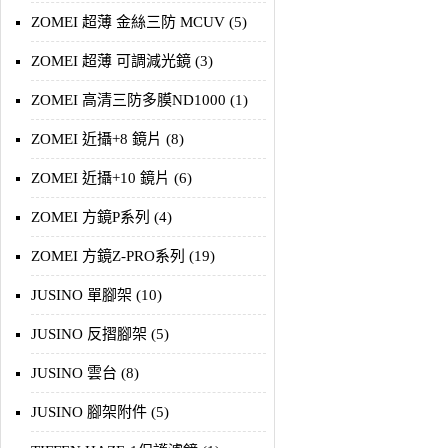
ZOMEI 超薄 金絲三防 MCUV (5)
ZOMEI 超薄 可調減光鏡 (3)
ZOMEI 高清三防多膜ND1000 (1)
ZOMEI 近攝+8 鏡片 (8)
ZOMEI 近攝+10 鏡片 (6)
ZOMEI 方鏡P系列 (4)
ZOMEI 方鏡Z-PRO系列 (19)
JUSINO 單腳架 (10)
JUSINO 反摺腳架 (5)
JUSINO 雲台 (8)
JUSINO 腳架附件 (5)