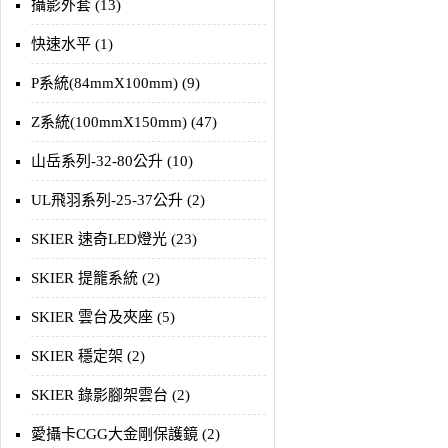
攝影外套 (13)
快速水平 (1)
P系統(84mmX100mm) (9)
Z系統(100mmX150mm) (47)
山岳系列-32-80公升 (10)
UL飛羽系列-25-37公升 (2)
SKIER 速奇LED燈光 (23)
SKIER 提籠系統 (2)
SKIER 雲台及夾座 (5)
SKIER 穩定架 (2)
SKIER 錄影腳架雲台 (2)
愛攝卡CGG大金剛保護鏡 (2)