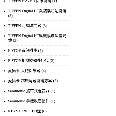
TIFFEN HAZE-1保護濾鏡 (1)
TIFFEN Digital HT鈦鍍膜超透濾鏡
(5)
TIFFEN 可調減光鏡 (3)
TIFFEN Digital HT鈦鍍膜環型偏光
鏡 (3)
F-STOP 背包附件 (4)
F-STOP 相機鏡頭外掛包 (2)
愛攝卡-大砲保護鏡 (4)
愛攝卡-超廣角鏡濾鏡方案 (5)
Saramonic 攜帶式混音器 (1)
Saramonic 手機收音配件 (1)
KEYSTONE LED燈 (6)