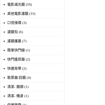
電影減光鏡 (59)
其他電影濾鏡 (33)
口徑接環 (3)
濾鏡包 (6)
濾鏡護蓋 (7)
簡單快門線 (1)
快門遙控器 (2)
快速背帶 (2)
取景器/目鏡 (4)
清潔- 鏡頭 (1)
清潔- 機身 (1)