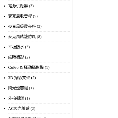
電源供應器 (3)
麥克風收音桿 (5)
麥克風吸震夾座 (3)
麥克風豬籠防風 (8)
平板防水 (3)
縮時攝影 (2)
GoPro & 運動攝影機 (1)
3D 攝影支架 (2)
閃光燈套組 (1)
外拍棚燈 (1)
AC閃光燈球 (2)