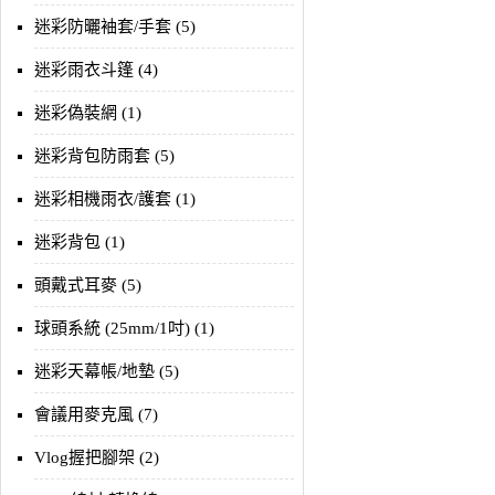
迷彩防曬袖套/手套 (5)
迷彩雨衣斗篷 (4)
迷彩偽裝網 (1)
迷彩背包防雨套 (5)
迷彩相機雨衣/護套 (1)
迷彩背包 (1)
頭戴式耳麥 (5)
球頭系統 (25mm/1吋) (1)
迷彩天幕帳/地墊 (5)
會議用麥克風 (7)
Vlog握把腳架 (2)