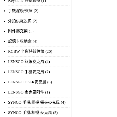
Keystone 監聽耳機 (1)
手機濾鏡/夾座 (2)
外拍供電設備 (2)
附件擴充架 (1)
記憶卡收納盒 (4)
RGBW 全彩特效棚燈 (20)
LENSGO 無線麥克風 (4)
LENSGO 手機麥克風 (7)
LENSGO DSLR麥克風 (6)
LENSGO 麥克風附件 (1)
SYNCO 手機/相機 領夾麥克風 (4)
SYNCO 手機/相機 麥克風 (5)