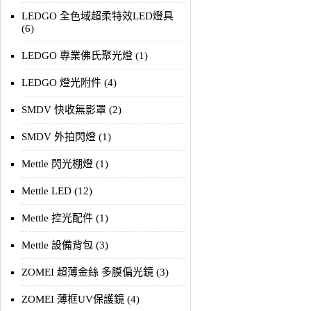
LEDGO 全色域超柔特效LED燈具
(6)
LEDGO 專業佛氏聚光燈 (1)
LEDGO 燈光附件 (4)
SMDV 快收無影罩 (2)
SMDV 外拍閃燈 (1)
Mettle 閃光棚燈 (1)
Mettle LED (12)
Mettle 控光配件 (1)
Mettle 設備背包 (3)
ZOMEI 超薄金絲 多膜偏光鏡 (3)
ZOMEI 薄框UV保護鏡 (4)