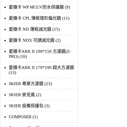
愛攝卡 WP MCUV防水保護鏡 (9)
愛攝卡 CPL 薄框環形偏光鏡 (11)
愛攝卡 ND 薄框減光鏡 (15)
愛攝卡 NDX 可調減光鏡 (2)
愛攝卡ARK II 100*150 方濾鏡(Z-
PRO) (16)
愛攝卡ARK II 170*190 超大方濾鏡
(13)
SKIER 專業方濾鏡 (23)
SKIER 麥克風 (2)
SKIER 設備保護包 (3)
COMPOSER (1)