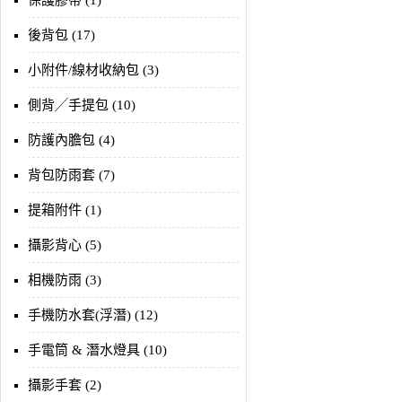
保護膠帶 (1)
後背包 (17)
小附件/線材收納包 (3)
側背╱手提包 (10)
防護內膽包 (4)
背包防雨套 (7)
提箱附件 (1)
攝影背心 (5)
相機防雨 (3)
手機防水套(浮潛) (12)
手電筒 & 潛水燈具 (10)
攝影手套 (2)