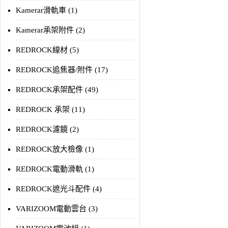
Kamerar滑軌車 (1)
Kamerar承架附件 (2)
REDROCK線材 (5)
REDROCK追焦器/附件 (17)
REDROCK承架配件 (49)
REDROCK 承架 (11)
REDROCK濾鏡 (2)
REDROCK放大檢像 (1)
REDROCK電動滑軌 (1)
REDROCK遮光斗配件 (4)
VARIZOOM電動雲台 (3)