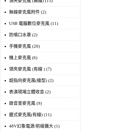
領夾麥克風 (無線) (15)
無線麥克風附件 (2)
USB 電腦數位麥克風 (11)
防噴口水罩 (2)
手機麥克風 (20)
機上麥克風 (6)
領夾麥克風 (有線 ) (7)
超指向麥克風(槍型) (2)
表演現場立體收音 (2)
錄音室麥克風 (9)
握式麥克風(有線) (11)
48V幻象電源/前級擴大 (1)