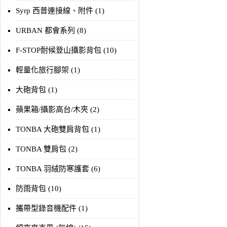
Syrp 西普連接線、附件 (1)
URBAN 都會系列 (8)
F-STOP耐候登山攝影背包 (10)
輕量化旅行腳架 (1)
大砲背包 (1)
蘋果箱/攝影高台/木夾 (2)
TONBA 大砲雙肩背包 (1)
TONBA 雙肩包 (2)
TONBA 羽絨防寒護套 (6)
防雨背包 (10)
攜帶型錄音機配件 (1)