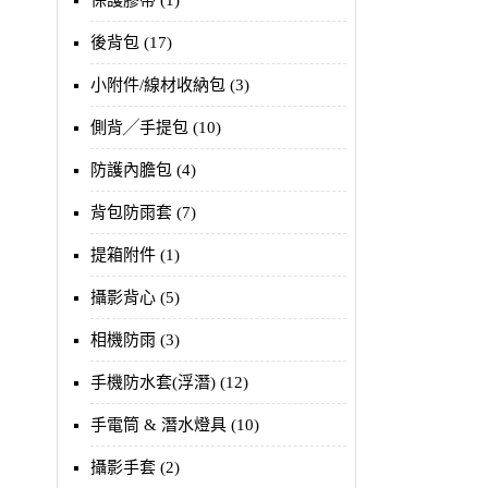
保護膠帶 (1)
後背包 (17)
小附件/線材收納包 (3)
側背╱手提包 (10)
防護內膽包 (4)
背包防雨套 (7)
提箱附件 (1)
攝影背心 (5)
相機防雨 (3)
手機防水套(浮潛) (12)
手電筒 & 潛水燈具 (10)
攝影手套 (2)