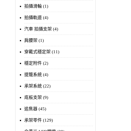
拍攝滑輪 (1)
拍攝軌道 (4)
汽車 拍攝支架 (4)
肩腰架 (1)
穿戴式穩定架 (11)
穩定附件 (2)
提籠系統 (4)
承架系統 (22)
底板支架 (9)
追焦器 (45)
承架零件 (129)