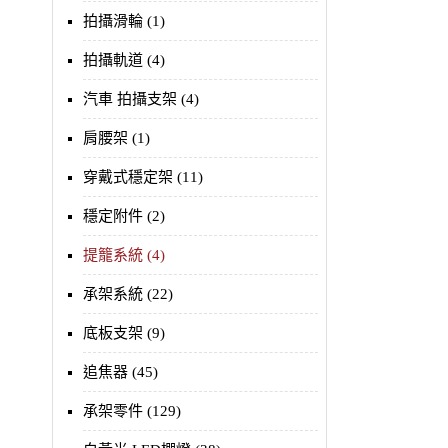
拍攝滑輪 (1)
拍攝軌道 (4)
汽車 拍攝支架 (4)
肩腰架 (1)
穿戴式穩定架 (11)
穩定附件 (2)
提籠系統 (4)
承架系統 (22)
底板支架 (9)
追焦器 (45)
承架零件 (129)