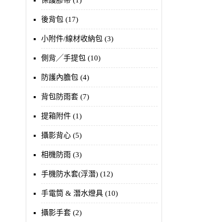
保護膠帶 (1)
後背包 (17)
小附件/線材收納包 (3)
側背╱手提包 (10)
防護內膽包 (4)
背包防雨套 (7)
提箱附件 (1)
攝影背心 (5)
相機防雨 (3)
手機防水套(浮潛) (12)
手電筒 & 潛水燈具 (10)
攝影手套 (2)