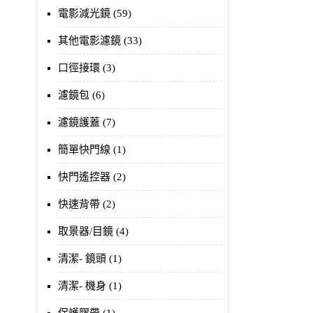
電影減光鏡 (59)
其他電影濾鏡 (33)
口徑接環 (3)
濾鏡包 (6)
濾鏡護蓋 (7)
簡單快門線 (1)
快門遙控器 (2)
快速背帶 (2)
取景器/目鏡 (4)
清潔- 鏡頭 (1)
清潔- 機身 (1)