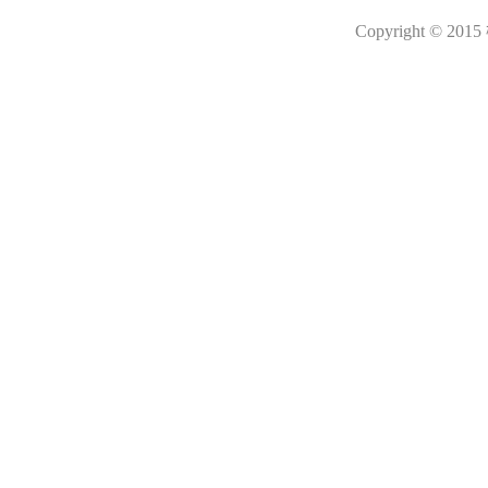
Copyright © 