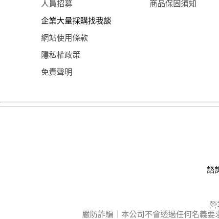
人員招募
商品保固須知
企業大量採購找我談
網站使用條款
隱私權政策
免責聲明
諮詢
營
嚴防詐騙｜本公司不會透過任何名義要