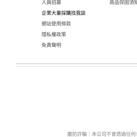
人員招募
商品保固須
企業大量採購找我談
網站使用條款
隱私權政策
免責聲明
嚴防詐騙｜本公司不會透過任何