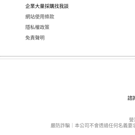
企業大量採購找我談
網站使用條款
隱私權政策
免責聲明
諮詢
營
嚴防詐騙｜本公司不會透過任何名義要