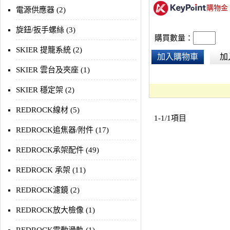
購物金
電源供應器 (2)
旋鈕/扳手螺絲 (3)
購買數量：
SKIER 提籠系統 (2)
加入購物車
加
SKIER 雲台及夾座 (1)
SKIER 穩定架 (2)
REDROCK線材 (5)
1-1/1項目
REDROCK追焦器/附件 (17)
REDROCK承架配件 (49)
REDROCK 承架 (11)
REDROCK濾鏡 (2)
REDROCK放大檢像 (1)