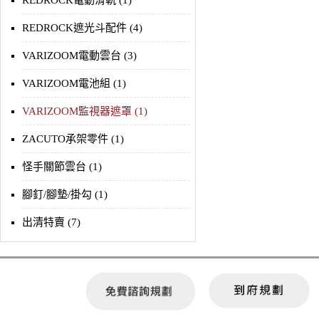
REDROCK電動滑軌 (1)
REDROCK遮光斗配件 (4)
VARIZOOM電動雲台 (3)
VARIZOOM電池組 (1)
VARIZOOM監視器遮罩 (1)
ZACUTO承架零件 (1)
怪手關節雲台 (1)
腳釘/腳墊/掛勾 (1)
出清特賣 (7)