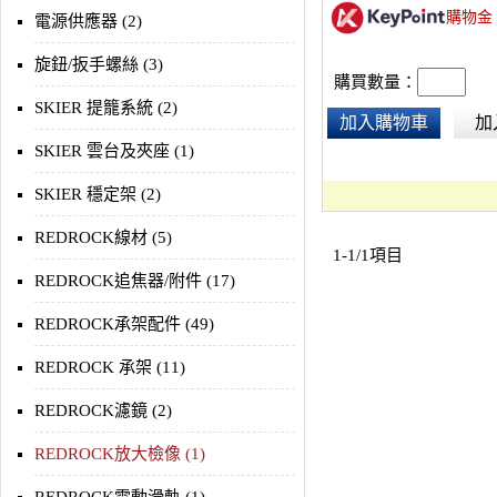
購物金
電源供應器 (2)
旋鈕/扳手螺絲 (3)
購買數量：
SKIER 提籠系統 (2)
加入購物車
加
SKIER 雲台及夾座 (1)
SKIER 穩定架 (2)
REDROCK線材 (5)
1-1/1項目
REDROCK追焦器/附件 (17)
REDROCK承架配件 (49)
REDROCK 承架 (11)
REDROCK濾鏡 (2)
REDROCK放大檢像 (1)