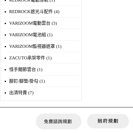
REDROCK電動滑軌 (1)
REDROCK遮光斗配件 (4)
VARIZOOM電動雲台 (3)
VARIZOOM電池組 (1)
VARIZOOM監視器遮罩 (1)
ZACUTO承架零件 (1)
怪手關節雲台 (1)
腳釘/腳墊/掛勾 (1)
出清特賣 (7)