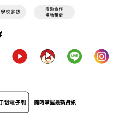
群
隨時掌握最新資訊