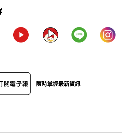
群
隨時掌握最新資訊