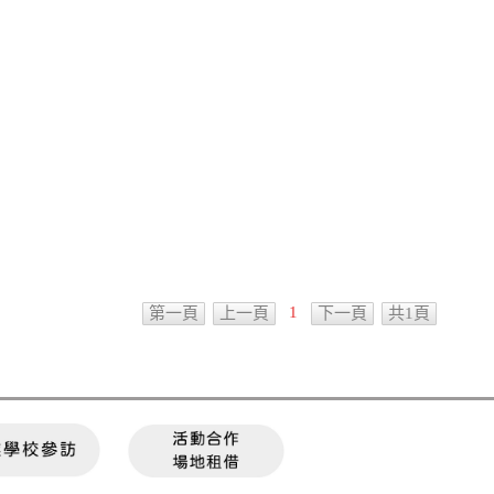
1
第一頁
上一頁
下一頁
共1頁