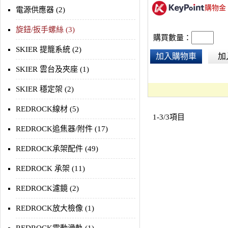
購物金
電源供應器 (2)
旋鈕/扳手螺絲 (3)
購買數量：
SKIER 提籠系統 (2)
加入購物車
加
SKIER 雲台及夾座 (1)
SKIER 穩定架 (2)
REDROCK線材 (5)
1-3/3項目
REDROCK追焦器/附件 (17)
REDROCK承架配件 (49)
REDROCK 承架 (11)
REDROCK濾鏡 (2)
REDROCK放大檢像 (1)