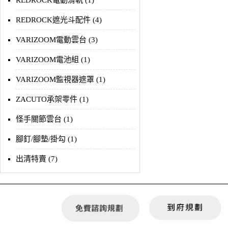
REDROCK電動滑軌 (1)
REDROCK遮光斗配件 (4)
VARIZOOM電動雲台 (3)
VARIZOOM電池組 (1)
VARIZOOM監視器遮罩 (1)
ZACUTO承架零件 (1)
怪手關節雲台 (1)
腳釘/腳墊/掛勾 (1)
出清特賣 (7)