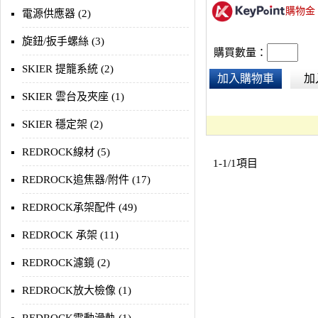
購物金
電源供應器 (2)
旋鈕/扳手螺絲 (3)
購買數量：
SKIER 提籠系統 (2)
加入購物車
加
SKIER 雲台及夾座 (1)
SKIER 穩定架 (2)
REDROCK線材 (5)
1-1/1項目
REDROCK追焦器/附件 (17)
REDROCK承架配件 (49)
REDROCK 承架 (11)
REDROCK濾鏡 (2)
REDROCK放大檢像 (1)