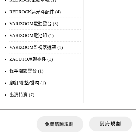
REDROCK電動滑軌 (1)
REDROCK遮光斗配件 (4)
VARIZOOM電動雲台 (3)
VARIZOOM電池組 (1)
VARIZOOM監視器遮罩 (1)
ZACUTO承架零件 (1)
怪手關節雲台 (1)
腳釘/腳墊/掛勾 (1)
出清特賣 (7)