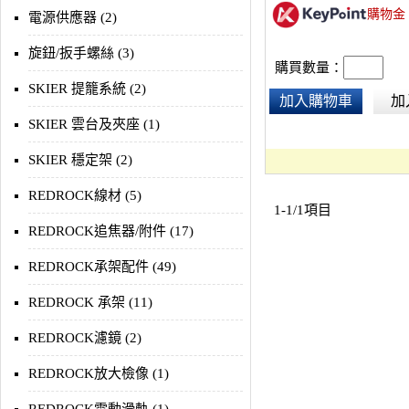
購物金
電源供應器 (2)
旋鈕/扳手螺絲 (3)
購買數量：
SKIER 提籠系統 (2)
加入購物車
加
SKIER 雲台及夾座 (1)
SKIER 穩定架 (2)
REDROCK線材 (5)
1-1/1項目
REDROCK追焦器/附件 (17)
REDROCK承架配件 (49)
REDROCK 承架 (11)
REDROCK濾鏡 (2)
REDROCK放大檢像 (1)