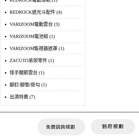
REDROCK電動滑軌 (1)
REDROCK遮光斗配件 (4)
VARIZOOM電動雲台 (3)
VARIZOOM電池組 (1)
VARIZOOM監視器遮罩 (1)
ZACUTO承架零件 (1)
怪手關節雲台 (1)
腳釘/腳墊/掛勾 (1)
出清特賣 (7)