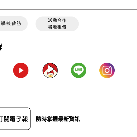
群
隨時掌握最新資訊