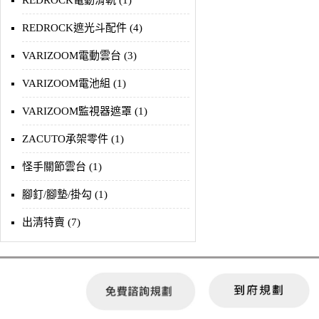
REDROCK電動滑軌 (1)
REDROCK遮光斗配件 (4)
VARIZOOM電動雲台 (3)
VARIZOOM電池組 (1)
VARIZOOM監視器遮罩 (1)
ZACUTO承架零件 (1)
怪手關節雲台 (1)
腳釘/腳墊/掛勾 (1)
出清特賣 (7)