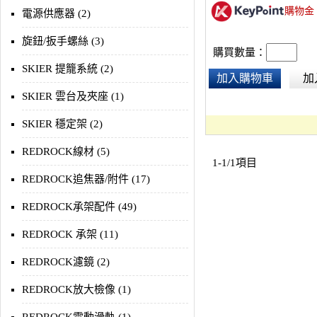
購物金
電源供應器 (2)
旋鈕/扳手螺絲 (3)
購買數量：
SKIER 提籠系統 (2)
加入購物車
加
SKIER 雲台及夾座 (1)
SKIER 穩定架 (2)
REDROCK線材 (5)
1-1/1項目
REDROCK追焦器/附件 (17)
REDROCK承架配件 (49)
REDROCK 承架 (11)
REDROCK濾鏡 (2)
REDROCK放大檢像 (1)