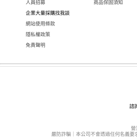
人員招募
商品保固須知
企業大量採購找我談
網站使用條款
隱私權政策
免責聲明
諮詢
營
嚴防詐騙｜本公司不會透過任何名義要