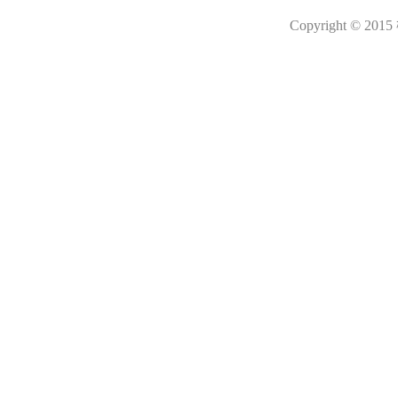
Copyright © 