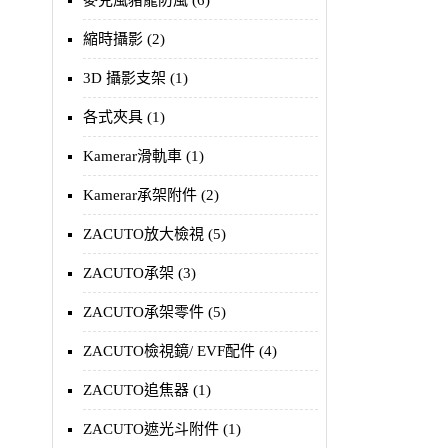
麥克風豬籠防風 (6)
縮時攝影 (2)
3D 攝影支架 (1)
各式夾具 (1)
Kamerar滑軌車 (1)
Kamerar承架附件 (2)
ZACUTO放大檢視 (5)
ZACUTO承架 (3)
ZACUTO承架零件 (5)
ZACUTO檢視鏡/ EVF配件 (4)
ZACUTO追焦器 (1)
ZACUTO遮光斗附件 (1)