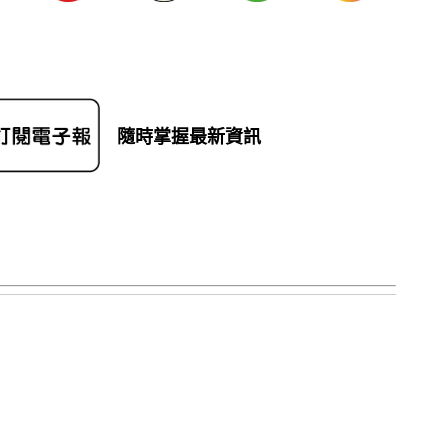
隨時掌握最新資訊