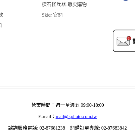
楔石怪兵器-蝦皮購物
款
Skier 官網
知
營業時間：週一至週五 09:00-18:00
E-mail：
mail@kphoto.com.tw
諮詢服務電話: 02-87681238 網購訂單專線: 02-87683842