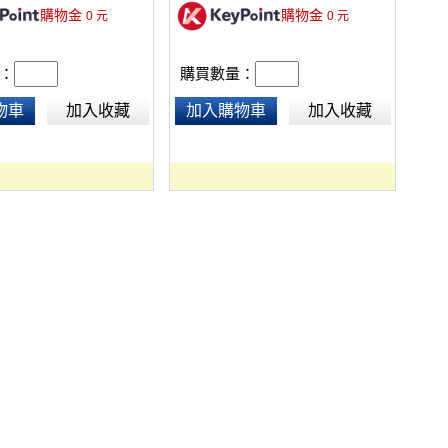
購物金
購物金
0
元
0
元
：
購買數量：
物車
加入收藏
加入購物車
加入收藏