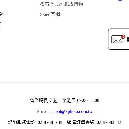
楔石怪兵器-蝦皮購物
款
Skier 官網
知
營業時間：週一至週五 09:00-18:00
E-mail：
mail@kphoto.com.tw
諮詢服務電話: 02-87681238 網購訂單專線: 02-87683842