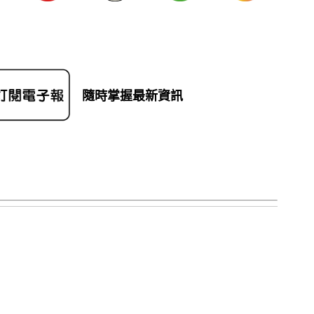
隨時掌握最新資訊