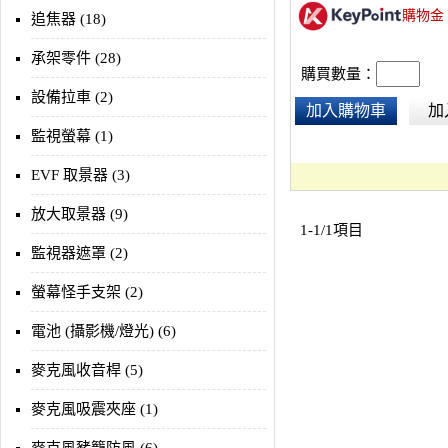
購物金
追焦器 (18)
承架零件 (28)
購買數量：
設備拉車 (2)
加入購物車
加
監視螢幕 (1)
EVF 取景器 (3)
放大取景器 (9)
1-1/1項目
監視器遮罩 (2)
螢幕怪手支架 (2)
電池 (攝影機/燈光) (6)
麥克風收音桿 (5)
麥克風吸震夾座 (1)