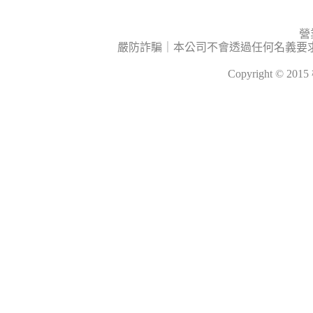
營
嚴防詐騙｜本公司不會透過任何名義要
Copyright © 