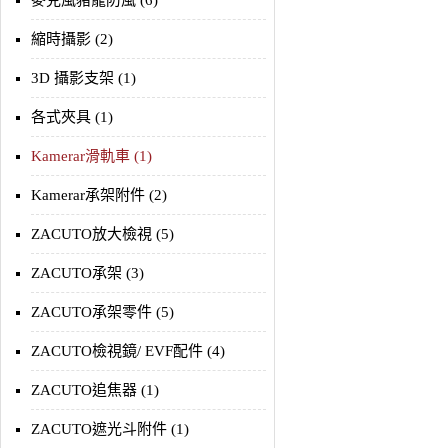
麥克風豬籠防風 (6)
縮時攝影 (2)
3D 攝影支架 (1)
各式夾具 (1)
Kamerar滑軌車 (1)
Kamerar承架附件 (2)
ZACUTO放大檢視 (5)
ZACUTO承架 (3)
ZACUTO承架零件 (5)
ZACUTO檢視鏡/ EVF配件 (4)
ZACUTO追焦器 (1)
ZACUTO遮光斗附件 (1)