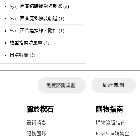
Syrp 西普縮時攝影控制器 (2)
Syrp 西普魔毯快裝軌道 (1)
Syrp 西普連接線、附件 (1)
槍型指向防風罩 (2)
出清特賣 (3)
關於楔石
購物指南
最新消息
購物流程指南
服務團隊
KeyPoint購物金