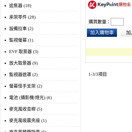
購物金
追焦器 (18)
承架零件 (28)
購買數量：
設備拉車 (2)
加入購物車
加
監視螢幕 (1)
EVF 取景器 (3)
放大取景器 (9)
1-3/3項目
監視器遮罩 (2)
螢幕怪手支架 (2)
電池 (攝影機/燈光) (6)
麥克風收音桿 (5)
麥克風吸震夾座 (1)