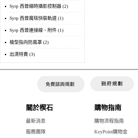
Syrp 西普縮時攝影控制器 (2)
Syrp 西普魔毯快裝軌道 (1)
Syrp 西普連接線、附件 (1)
槍型指向防風罩 (2)
出清特賣 (3)
關於楔石
購物指南
最新消息
購物流程指南
服務團隊
KeyPoint購物金