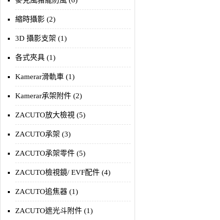
麥克風豬籠防風 (6)
縮時攝影 (2)
3D 攝影支架 (1)
各式夾具 (1)
Kamerar滑軌車 (1)
Kamerar承架附件 (2)
ZACUTO放大檢視 (5)
ZACUTO承架 (3)
ZACUTO承架零件 (5)
ZACUTO檢視鏡/ EVF配件 (4)
ZACUTO追焦器 (1)
ZACUTO遮光斗附件 (1)