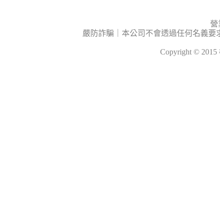
營
嚴防詐騙｜本公司不會透過任何名義要
Copyright © 