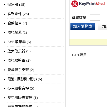
購物金
追焦器 (18)
承架零件 (28)
購買數量：
設備拉車 (2)
加入購物車
加
監視螢幕 (1)
EVF 取景器 (3)
放大取景器 (9)
1-1/1項目
監視器遮罩 (2)
螢幕怪手支架 (2)
電池 (攝影機/燈光) (6)
麥克風收音桿 (5)
麥克風吸震夾座 (1)