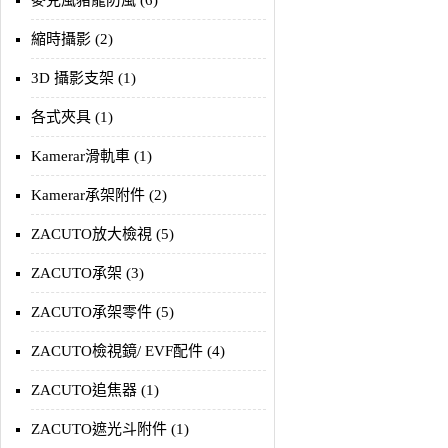
麥克風豬籠防風 (6)
縮時攝影 (2)
3D 攝影支架 (1)
各式夾具 (1)
Kamerar滑軌車 (1)
Kamerar承架附件 (2)
ZACUTO放大檢視 (5)
ZACUTO承架 (3)
ZACUTO承架零件 (5)
ZACUTO檢視鏡/ EVF配件 (4)
ZACUTO追焦器 (1)
ZACUTO遮光斗附件 (1)