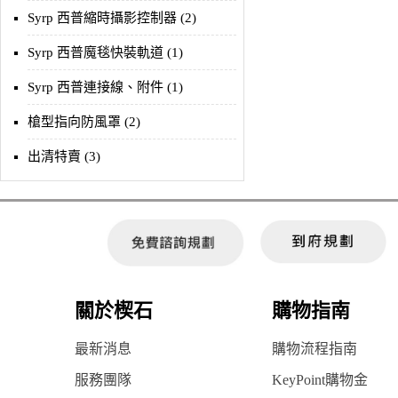
Syrp 西普縮時攝影控制器 (2)
Syrp 西普魔毯快裝軌道 (1)
Syrp 西普連接線、附件 (1)
槍型指向防風罩 (2)
出清特賣 (3)
關於楔石
購物指南
最新消息
購物流程指南
服務團隊
KeyPoint購物金