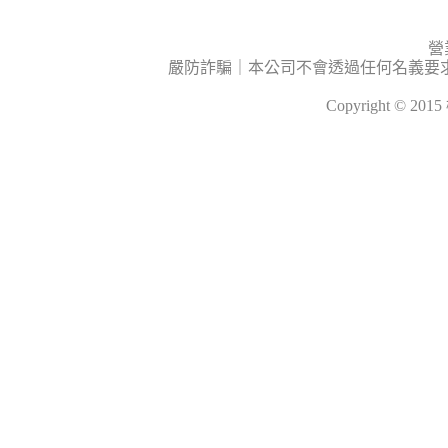
營
嚴防詐騙｜本公司不會透過任何名義要
Copyright © 