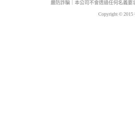
嚴防詐騙｜本公司不會透過任何名義要
Copyright © 