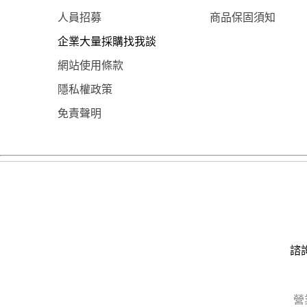
人員招募
商品保固須知
企業大量採購找我談
網站使用條款
隱私權政策
免責聲明
諮詢
營