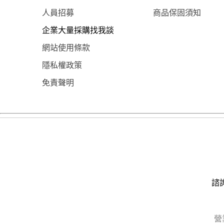
人員招募
商品保固須知
企業大量採購找我談
網站使用條款
隱私權政策
免責聲明
諮詢
營