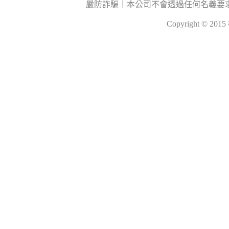
嚴防詐騙｜本公司不會透過任何名義要
Copyright © 