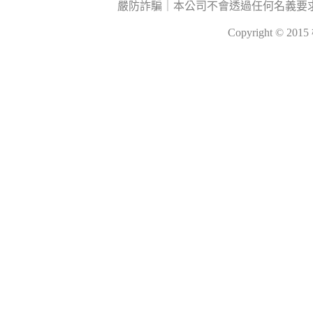
嚴防詐騙｜本公司不會透過任何名義要
Copyright © 