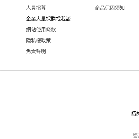
人員招募
商品保固須知
企業大量採購找我談
網站使用條款
隱私權政策
免責聲明
諮詢
營