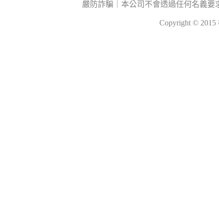
嚴防詐騙｜本公司不會透過任何名義要
Copyright © 