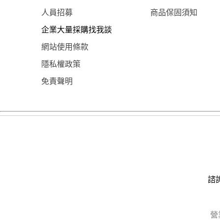
人員招募
商品保固須知
企業大量採購找我談
網站使用條款
隱私權政策
免責聲明
諮詢
營