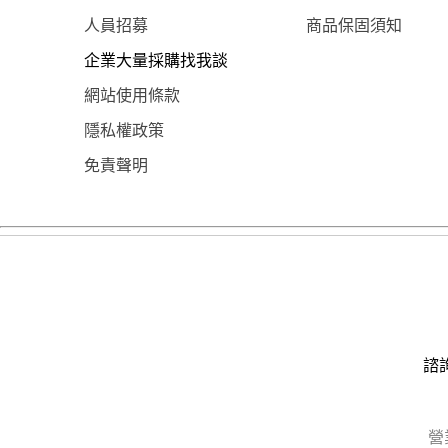
人員招募
商品保固須知
企業大量採購找我談
網站使用條款
隱私權政策
免責聲明
諮詢
營