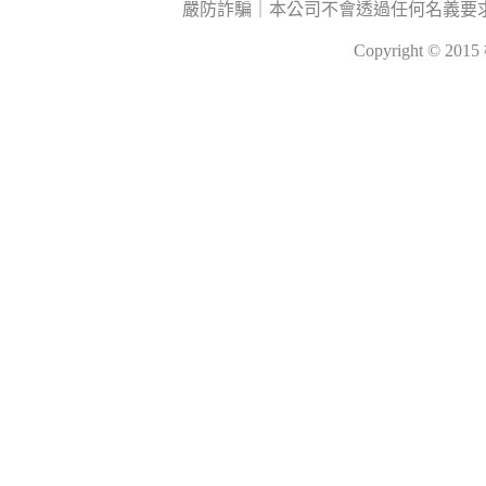
嚴防詐騙｜本公司不會透過任何名義要
Copyright © 