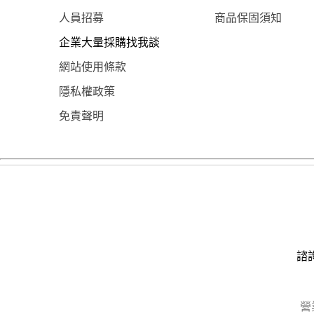
人員招募
商品保固須知
企業大量採購找我談
網站使用條款
隱私權政策
免責聲明
諮詢
營