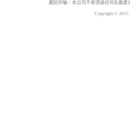
嚴防詐騙｜本公司不會透過任何名義要
Copyright © 